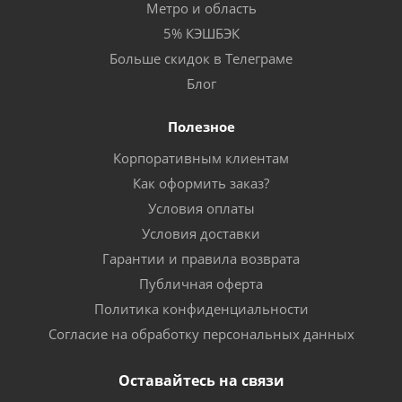
Метро и область
5% КЭШБЭК
Больше скидок в Телеграме
Блог
Полезное
Корпоративным клиентам
Как оформить заказ?
Условия оплаты
Условия доставки
Гарантии и правила возврата
Публичная оферта
Политика конфиденциальности
Согласие на обработку персональных данных
Оставайтесь на связи