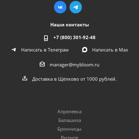
Наши контакты
+7 (800) 301-92-48
Написать в Телеграм
Написать в Мах
manager@mybloom.ru
Доставка в Щёлково от 1000 рублей.
Апрелевка
Балашиха
Бронницы
Видное