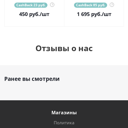
CashBack 23 руб.
?
CashBack 85 руб.
?
450
руб.
/шт
1 695
руб.
/шт
Отзывы о нас
Ранее вы смотрели
Магазины
Политика