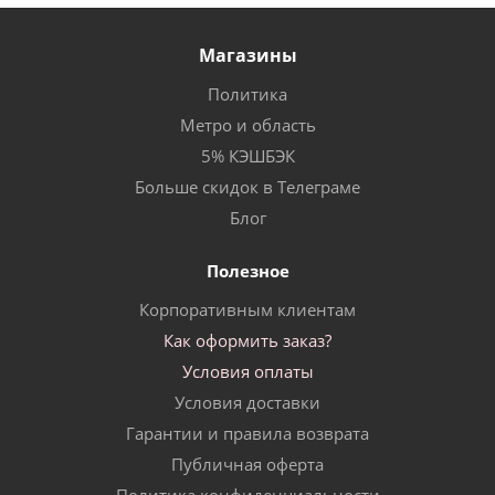
Магазины
Политика
Метро и область
5% КЭШБЭК
Больше скидок в Телеграме
Блог
Полезное
Корпоративным клиентам
Как оформить заказ?
Условия оплаты
Условия доставки
Гарантии и правила возврата
Публичная оферта