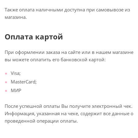
Также оплата наличными доступна при самовывозе из
магазина.
Оплата картой
При оформлении заказа на сайте или в нашем магазине
вы можете оплатить его банковской картой:
Visa;
MasterCard;
МИР
После успешной оплаты Вы получите электронный чек.
Информация, указанная на чеке, содержит все данные о
проведенной операции оплаты.