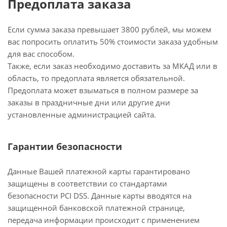
Предоплата заказа
Если сумма заказа превышает 3800 рублей, мы можем
вас попросить оплатить 50% стоимости заказа удобным
для вас способом.
Также, если заказ необходимо доставить за МКАД или в
область, то предоплата является обязательной.
Предоплата может взыматься в полном размере за
заказы в праздничные дни или другие дни
установленные администрацией сайта.
Гарантии безопасности
Данные Вашей платежной карты гарантировано
защищены в соответствии со стандартами
безопасности PCI DSS. Данные карты вводятся на
защищенной банковской платежной странице,
передача информации происходит с применением