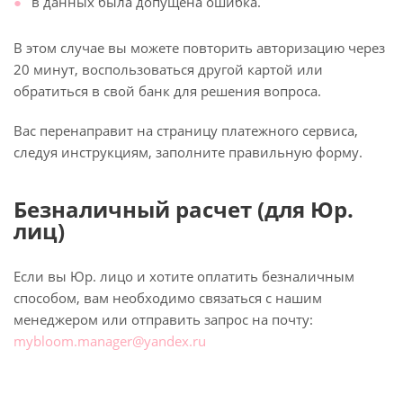
в данных была допущена ошибка.
В этом случае вы можете повторить авторизацию через
20 минут, воспользоваться другой картой или
обратиться в свой банк для решения вопроса.
Вас перенаправит на страницу платежного сервиса,
следуя инструкциям, заполните правильную форму.
Безналичный расчет (для Юр.
лиц)
Если вы Юр. лицо и хотите оплатить безналичным
способом, вам необходимо связаться с нашим
менеджером или отправить запрос на почту:
mybloom.manager@yandex.ru