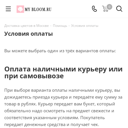
0
Доставка цветов в Москве
-
Помощь
-
Условия оплаты
Условия оплаты
Вы можете выбрать один из трёх вариантов оплаты:
Оплата наличными курьеру или
при самовывозе
При выборе варианта оплаты наличными курьеру, вы
дожидаетесь приезда курьера и передаёте ему сумму за
товар в рублях. Курьер передает вам букет, который
обязательно надо осмотреть на предмет свежести и
соответствия указанным условиям. Покупатель
передает денежные средства и получает чек.