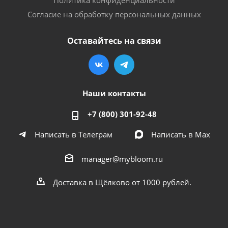
Политика конфиденциальности
Согласие на обработку персональных данных
Оставайтесь на связи
Наши контакты
+7 (800) 301-92-48
Написать в Телеграм
Написать в Мах
manager@mybloom.ru
Доставка в Щёлково от 1000 рублей.