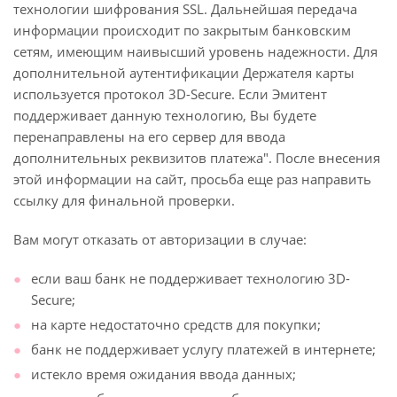
технологии шифрования SSL. Дальнейшая передача
информации происходит по закрытым банковским
сетям, имеющим наивысший уровень надежности. Для
дополнительной аутентификации Держателя карты
используется протокол 3D-Secure. Если Эмитент
поддерживает данную технологию, Вы будете
перенаправлены на его сервер для ввода
дополнительных реквизитов платежа". После внесения
этой информации на сайт, просьба еще раз направить
ссылку для финальной проверки.
Вам могут отказать от авторизации в случае:
если ваш банк не поддерживает технологию 3D-
Secure;
на карте недостаточно средств для покупки;
банк не поддерживает услугу платежей в интернете;
истекло время ожидания ввода данных;