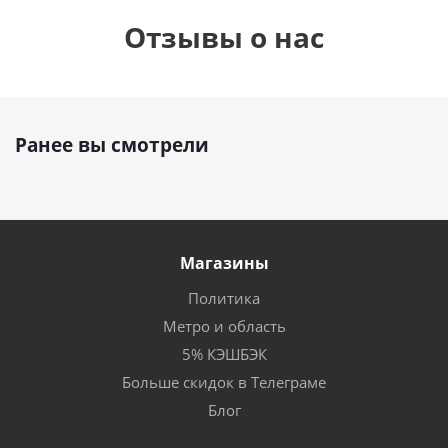
Отзывы о нас
Ранее вы смотрели
Магазины
Политика
Метро и область
5% КЭШБЭК
Больше скидок в Телеграме
Блог