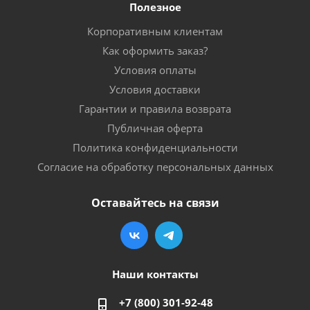
Полезное
Корпоративным клиентам
Как оформить заказ?
Условия оплаты
Условия доставки
Гарантии и правила возврата
Публичная оферта
Политика конфиденциальности
Согласие на обработку персональных данных
Оставайтесь на связи
Наши контакты
+7 (800) 301-92-48