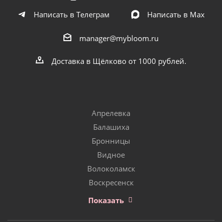
Написать в Телеграм
Написать в Мах
manager@mybloom.ru
Доставка в Щёлково от 1000 рублей.
Апрелевка
Балашиха
Бронницы
Видное
Волоколамск
Воскресенск
Показать