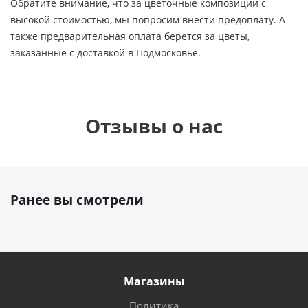
Обратите внимание, что за цветочные композиции с
высокой стоимостью, мы попросим внести предоплату. А
также предварительная оплата берется за цветы,
заказанные с доставкой в Подмосковье.
Отзывы о нас
Ранее вы смотрели
Магазины
Политика