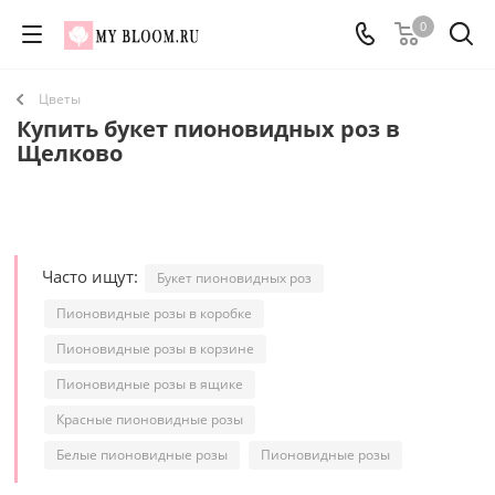
0
Цветы
Купить букет пионовидных роз в
Щелково
Часто ищут:
Букет пионовидных роз
Пионовидные розы в коробке
Пионовидные розы в корзине
Пионовидные розы в ящике
Красные пионовидные розы
Белые пионовидные розы
Пионовидные розы