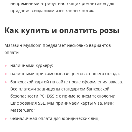
непременный атрибут настоящих романтиков для
придания свиданиям изысканных ноток.
Как купить и оплатить розы
Магазин MyBloom предлагает несколько вариантов
оплаты:
наличными курьеру;
наличными при самовывозе цветов с нашего склада;
банковской картой на сайте после оформления заказа.
Все платежи защищены стандартом банковской
безопасности PCI DSS с с применением технологии
шифрования SSL. Мы принимаем карты Visa, МИР,
MasterCard;
безналичная оплата для юридических лиц.