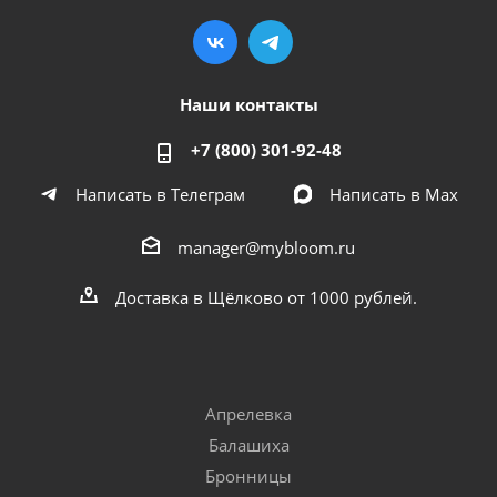
Наши контакты
+7 (800) 301-92-48
Написать в Телеграм
Написать в Мах
manager@mybloom.ru
Доставка в Щёлково от 1000 рублей.
Апрелевка
Балашиха
Бронницы