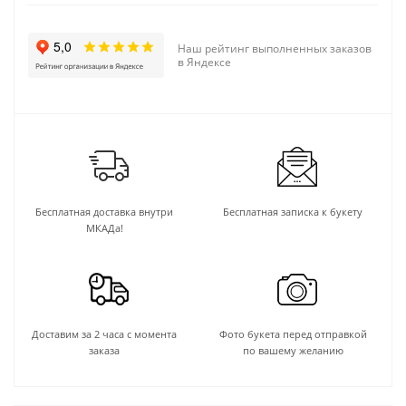
Наш рейтинг выполненных заказов
в Яндексе
Бесплатная доставка внутри
Бесплатная записка к букету
МКАДа!
Доставим за 2 часа с момента
Фото букета перед отправкой
заказа
по вашему желанию