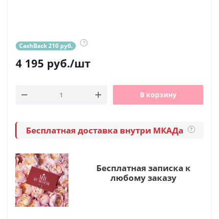
?
CashBack 210 руб.
4 195
руб.
/шт
В корзину
Бесплатная доставка внутри МКАДа
?
Бесплатная записка к
любому заказу