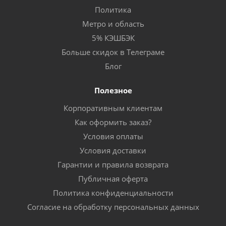
Политика
Метро и область
5% КЭШБЭК
Больше скидок в Телеграме
Блог
Полезное
Корпоративным клиентам
Как оформить заказ?
Условия оплаты
Условия доставки
Гарантии и правила возврата
Публичная оферта
Политика конфиденциальности
Согласие на обработку персональных данных