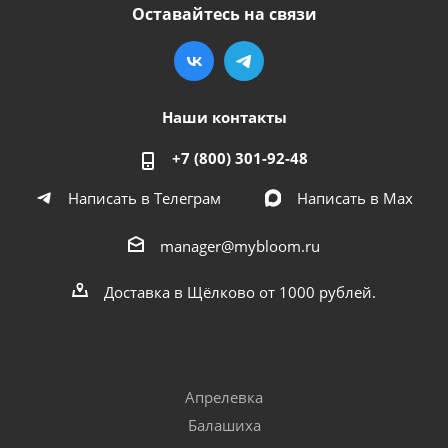
Оставайтесь на связи
Наши контакты
+7 (800) 301-92-48
Написать в Телеграм
Написать в Мах
manager@mybloom.ru
Доставка в Щёлково от 1000 рублей.
Апрелевка
Балашиха