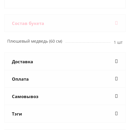
Состав букета
Плюшевый медведь (60 см)
1 шт
Доставка
Оплата
Самовывоз
Тэги