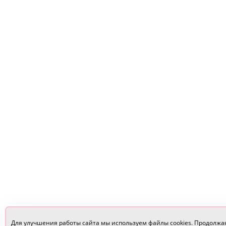
Для улучшения работы сайта мы используем файлы cookies. Продолжа