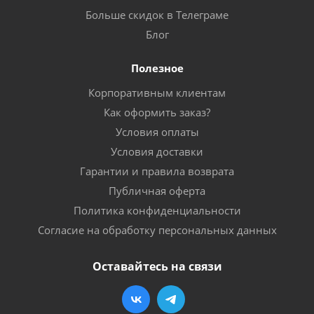
Больше скидок в Телеграме
Блог
Полезное
Корпоративным клиентам
Как оформить заказ?
Условия оплаты
Условия доставки
Гарантии и правила возврата
Публичная оферта
Политика конфиденциальности
Согласие на обработку персональных данных
Оставайтесь на связи