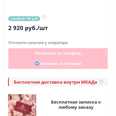
?
CashBack 146 руб.
2 920
руб.
/шт
Уточните наличие у оператора
Позвонить по телефону
Написать в Телеграм
Бесплатная доставка внутри МКАДа
?
Бесплатная записка к
любому заказу