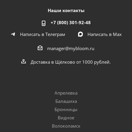
Наши контакты
+7 (800) 301-92-48
Написать в Телеграм
Написать в Мах
manager@mybloom.ru
Доставка в Щёлково от 1000 рублей.
Апрелевка
Балашиха
Бронницы
Видное
Волоколамск