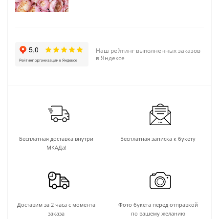
Наш рейтинг выполненных заказов
в Яндексе
Бесплатная доставка внутри
Бесплатная записка к букету
МКАДа!
Доставим за 2 часа с момента
Фото букета перед отправкой
заказа
по вашему желанию