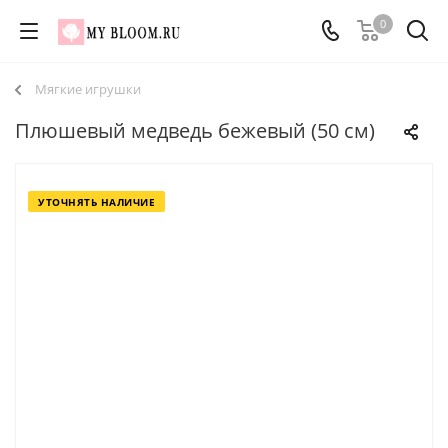
0
Мягкие игрушки
Плюшевый медведь бежевый (50 см)
УТОЧНЯТЬ НАЛИЧИЕ