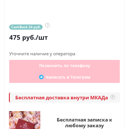
?
CashBack 24 руб.
475
руб.
/шт
Уточните наличие у оператора
Позвонить по телефону
Написать в Телеграм
Бесплатная доставка внутри МКАДа
?
Бесплатная записка к
любому заказу