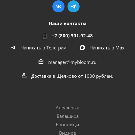
Наши контакты
+7 (800) 301-92-48
Написать в Телеграм
Написать в Мах
manager@mybloom.ru
Доставка в Щёлково от 1000 рублей.
Апрелевка
Балашиха
Бронницы
Видное