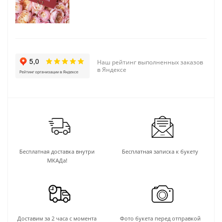
Наш рейтинг выполненных заказов
в Яндексе
Бесплатная доставка внутри
Бесплатная записка к букету
МКАДа!
Доставим за 2 часа с момента
Фото букета перед отправкой