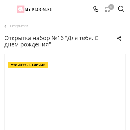
0
Открытки
Открытка набор №16 "Для тебя. С
днем рождения"
УТОЧНЯТЬ НАЛИЧИЕ