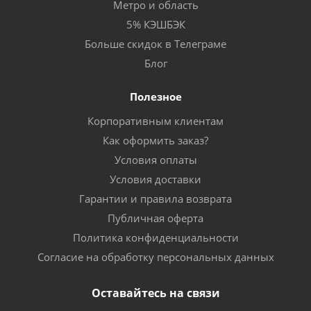
Метро и область
5% КЭШБЭК
Больше скидок в Телеграме
Блог
Полезное
Корпоративным клиентам
Как оформить заказ?
Условия оплаты
Условия доставки
Гарантии и правила возврата
Публичная оферта
Политика конфиденциальности
Согласие на обработку персональных данных
Оставайтесь на связи