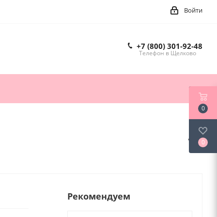
Войти
+7 (800) 301-92-48
Телефон в Щелково
0
0
Рекомендуем