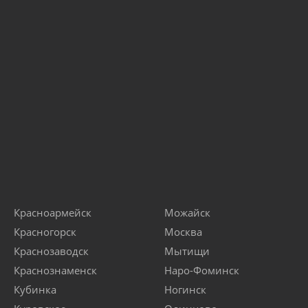
Красноармейск
Можайск
Красногорск
Москва
Краснозаводск
Мытищи
Краснознаменск
Наро-Фоминск
Кубинка
Ногинск