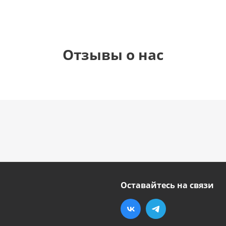
Отзывы о нас
Оставайтесь на связи