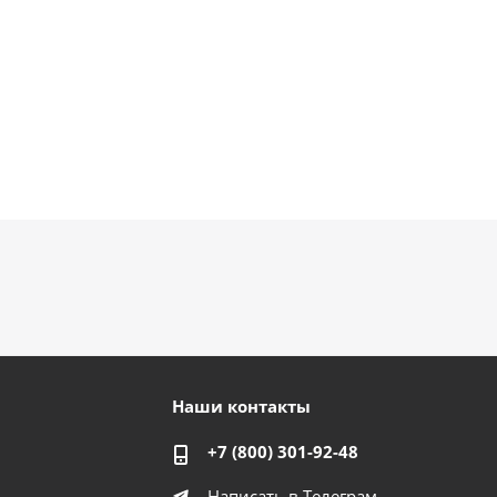
Наши контакты
+7 (800) 301-92-48
Написать в Телеграм