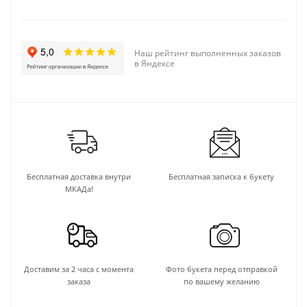
Наш рейтинг выполненных заказов
в Яндексе
Бесплатная доставка внутри
Бесплатная записка к букету
МКАДа!
Доставим за 2 часа с момента
Фото букета перед отправкой
заказа
по вашему желанию