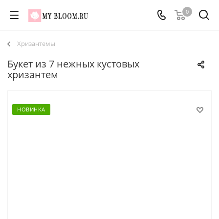
0
Хризантемы
Букет из 7 нежных кустовых
хризантем
НОВИНКА