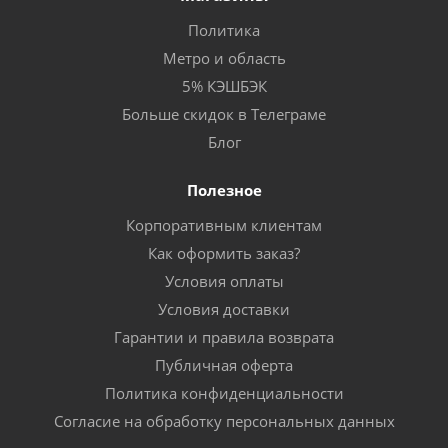
Политика
Метро и область
5% КЭШБЭК
Больше скидок в Телеграме
Блог
Полезное
Корпоративным клиентам
Как оформить заказ?
Условия оплаты
Условия доставки
Гарантии и правила возврата
Публичная оферта
Политика конфиденциальности
Согласие на обработку персональных данных