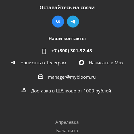
Оставайтесь на связи
Наши контакты
+7 (800) 301-92-48
Написать в Телеграм
Написать в Мах
manager@mybloom.ru
Доставка в Щёлково от 1000 рублей.
Апрелевка
Балашиха