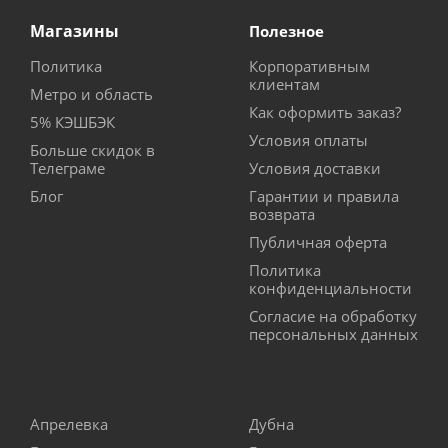
Магазины
Полезное
Политика
Корпоративным
клиентам
Метро и область
Как оформить заказ?
5% КЭШБЭК
Условия оплаты
Больше скидок в
Телеграме
Условия доставки
Блог
Гарантии и правила
возврата
Публичная оферта
Политика
конфиденциальности
Согласие на обработку
персональных данных
Апрелевка
Дубна