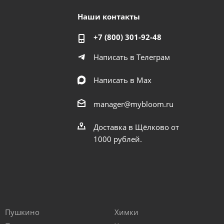
Наши контакты
+7 (800) 301-92-48
Написать в Телеграм
Написать в Мах
manager@mybloom.ru
Доставка в Щёлково от
1000 рублей.
Пушкино
Химки