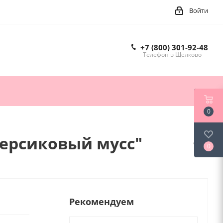
Войти
+7 (800) 301-92-48
Телефон в Щелково
0
Персиковый мусс"
0
Рекомендуем