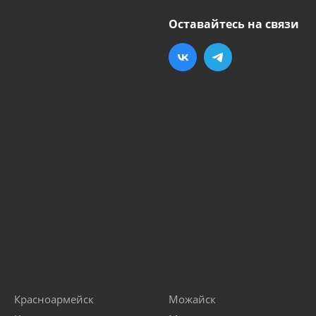
Оставайтесь на связи
Красноармейск
Можайск